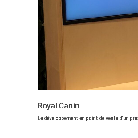
Royal Canin
Le développement en point de vente d’un prés