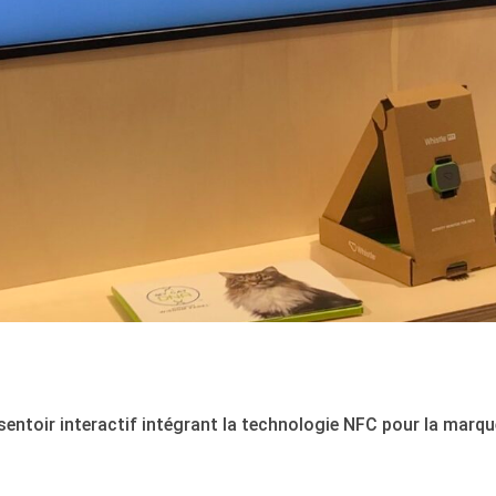
entoir interactif intégrant la technologie NFC pour la marque