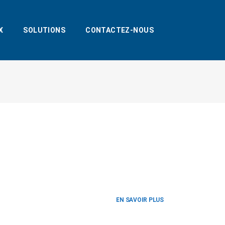
X
SOLUTIONS
CONTACTEZ-NOUS
EN SAVOIR PLUS