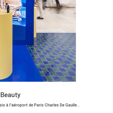
 Beauty
 à l'aéroport de Paris Charles De Gaulle...