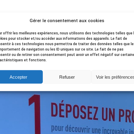
Gérer le consentement aux cookies
r offrir les meilleures expériences, nous utilisons des technologies telles que 
kies pour stocker et/ou accéder aux informations des appareils. Le fait de
sentir à ces technologies nous permettra de traiter des données telles que le
portement de navigation ou les ID uniques sur ce site. Le fait de ne pas
sentir ou de retirer son consentement peut avoir un effet négatif sur certain
actéristiques et fonctions.
Accepter
Refuser
Voir les préférence