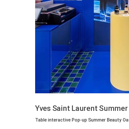
Yves Saint Laurent Summer
Table interactive Pop-up Summer Beauty Oasis