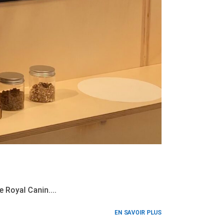
 Royal Canin....
EN SAVOIR PLUS