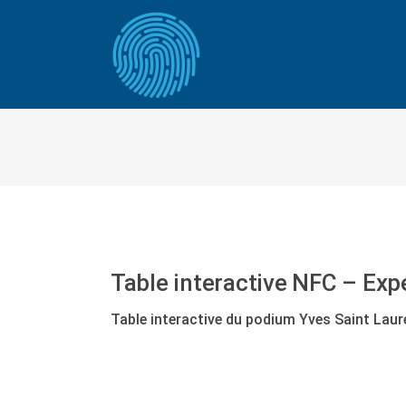
Table interactive NFC – Ex
Table interactive du podium Yves Saint Laur